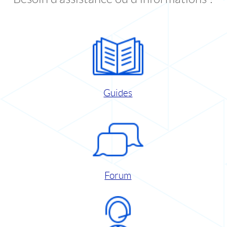
Guides
Forum